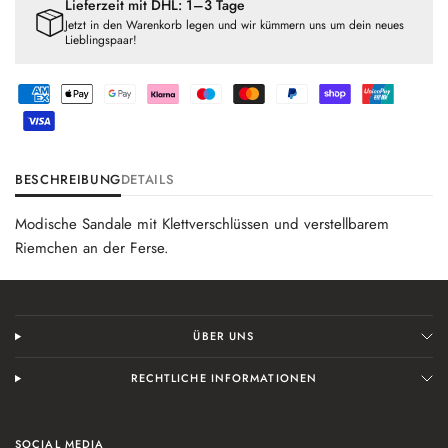
Lieferzeit mit DHL: 1–3 Tage
Jetzt in den Warenkorb legen und wir kümmern uns um dein neues
Lieblingspaar!
BESCHREIBUNG
DETAILS
Modische Sandale mit Klettverschlüssen und verstellbarem
Riemchen an der Ferse.
ÜBER UNS
RECHTLICHE INFORMATIONEN
SOCIAL MEDIA