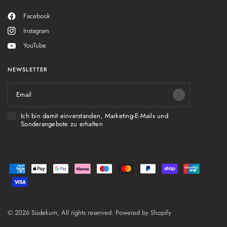
Facebook
Instagram
YouTube
NEWSLETTER
Email
Ich bin damit einverstanden, Marketing-E-Mails und
Sonderangebote zu erhalten
© 2026 Südekum, All rights reserved. Powered by Shopify