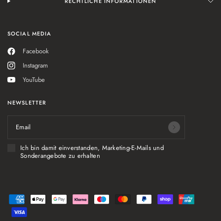
RECHTLICHE INFORMATIONEN
SOCIAL MEDIA
Facebook
Instagram
YouTube
NEWSLETTER
Email
Ich bin damit einverstanden, Marketing-E-Mails und
Sonderangebote zu erhalten