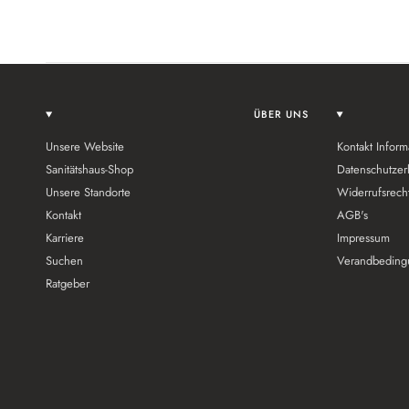
ÜBER UNS
Unsere Website
Kontakt Inform
Sanitätshaus-Shop
Datenschutzer
Unsere Standorte
Widerrufsrech
Kontakt
AGB's
Karriere
Impressum
Suchen
Verandbeding
Ratgeber