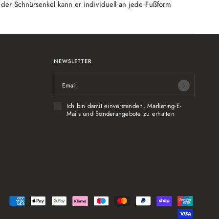
 der Schnürsenkel kann er individuell an jede Fußform
NEWSLETTER
Email
Ich bin damit einverstanden, Marketing-E-
Mails und Sonderangebote zu erhalten